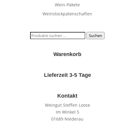
Wein-Pakete
Weinstockpatenschaften
Suchen
Suchen
nach:
Warenkorb
Lieferzeit 3-5 Tage
Kontakt
Weingut Steffen Loose
Im Winkel 5
01689 Niederau