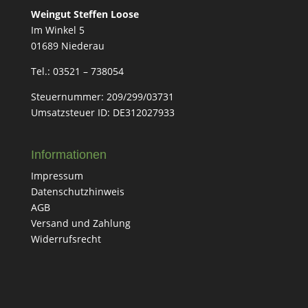
Weingut Steffen Loose
Im Winkel 5
01689 Niederau
Tel.: 03521 – 738054
Steuernummer:
209/299/03731
Umsatzsteuer ID: DE312027933
Informationen
Impressum
Datenschutzhinweis
AGB
Versand und Zahlung
Widerrufsrecht