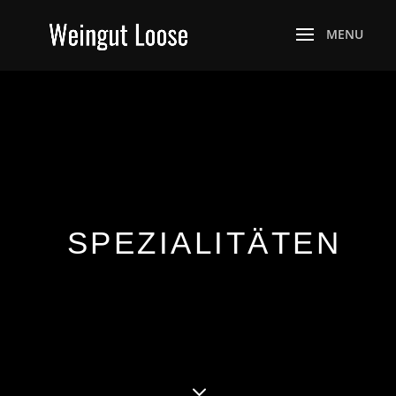
SPEZIALITÄTEN
3