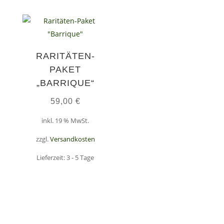
RARITÄTEN-
PAKET
„BARRIQUE“
59,00
€
inkl. 19 % MwSt.
zzgl.
Versandkosten
Lieferzeit:
3 - 5 Tage