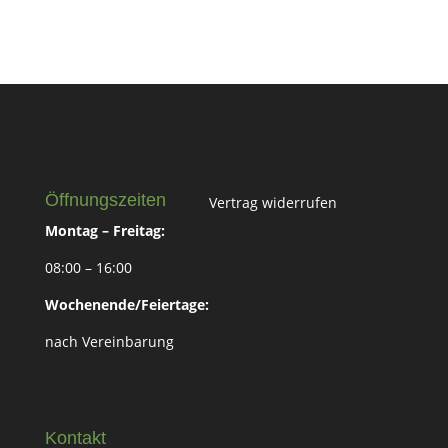
Öffnungszeiten
Vertrag widerrufen
Montag – Freitag:
08:00 – 16:00
Wochenende/Feiertage:
nach Vereinbarung
Kontakt