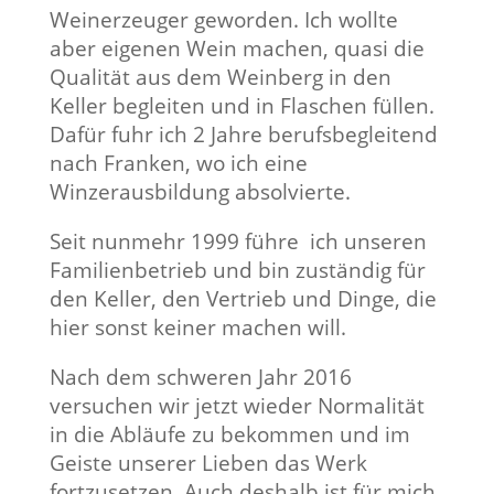
Weinerzeuger geworden. Ich wollte
aber eigenen Wein machen, quasi die
Qualität aus dem Weinberg in den
Keller begleiten und in Flaschen füllen.
Dafür fuhr ich 2 Jahre berufsbegleitend
nach Franken, wo ich eine
Winzerausbildung absolvierte.
Seit nunmehr 1999 führe ich unseren
Familienbetrieb und bin zuständig für
den Keller, den Vertrieb und Dinge, die
hier sonst keiner machen will.
Nach dem schweren Jahr 2016
versuchen wir jetzt wieder Normalität
in die Abläufe zu bekommen und im
Geiste unserer Lieben das Werk
fortzusetzen. Auch deshalb ist für mich