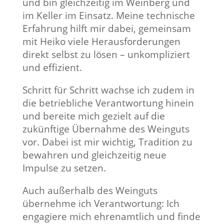
und bin gleichzeitig im Weinberg und
im Keller im Einsatz. Meine technische
Erfahrung hilft mir dabei, gemeinsam
mit Heiko viele Herausforderungen
direkt selbst zu lösen – unkompliziert
und effizient.
Schritt für Schritt wachse ich zudem in
die betriebliche Verantwortung hinein
und bereite mich gezielt auf die
zukünftige Übernahme des Weinguts
vor. Dabei ist mir wichtig, Tradition zu
bewahren und gleichzeitig neue
Impulse zu setzen.
Auch außerhalb des Weinguts
übernehme ich Verantwortung: Ich
engagiere mich ehrenamtlich und finde