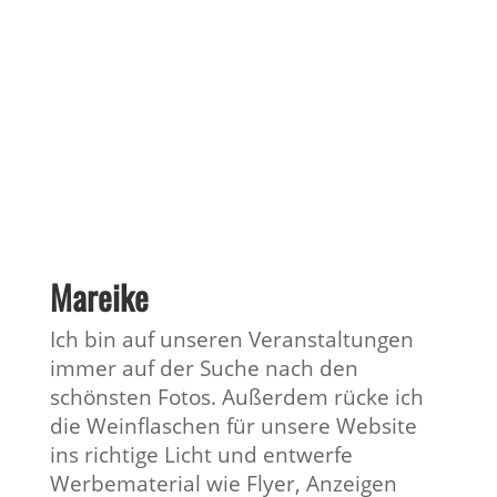
Mareike
Ich bin auf unseren Veranstaltungen
immer auf der Suche nach den
schönsten Fotos. Außerdem rücke ich
die Weinflaschen für unsere Website
ins richtige Licht und entwerfe
Werbematerial wie Flyer, Anzeigen