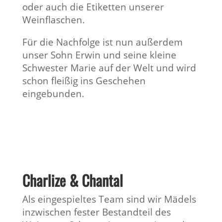
oder auch die Etiketten unserer
Weinflaschen.
Für die Nachfolge ist nun außerdem
unser Sohn Erwin und seine kleine
Schwester Marie auf der Welt und wird
schon fleißig ins Geschehen
eingebunden.
Charlize & Chantal
Als eingespieltes Team sind wir Mädels
inzwischen fester Bestandteil des