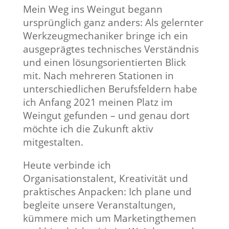
Mein Weg ins Weingut begann
ursprünglich ganz anders: Als gelernter
Werkzeugmechaniker bringe ich ein
ausgeprägtes technisches Verständnis
und einen lösungsorientierten Blick
mit. Nach mehreren Stationen in
unterschiedlichen Berufsfeldern habe
ich Anfang 2021 meinen Platz im
Weingut gefunden – und genau dort
möchte ich die Zukunft aktiv
mitgestalten.
Heute verbinde ich
Organisationstalent, Kreativität und
praktisches Anpacken: Ich plane und
begleite unsere Veranstaltungen,
kümmere mich um Marketingthemen