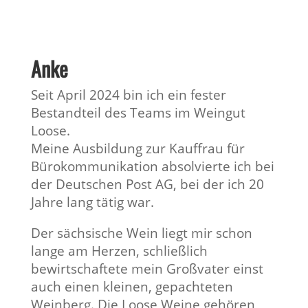
Anke
Seit April 2024 bin ich ein fester
Bestandteil des Teams im Weingut
Loose.
Meine Ausbildung zur Kauffrau für
Bürokommunikation absolvierte ich bei
der Deutschen Post AG, bei der ich 20
Jahre lang tätig war.
Der sächsische Wein liegt mir schon
lange am Herzen, schließlich
bewirtschaftete mein Großvater einst
auch einen kleinen, gepachteten
Weinberg. Die Loose Weine gehören