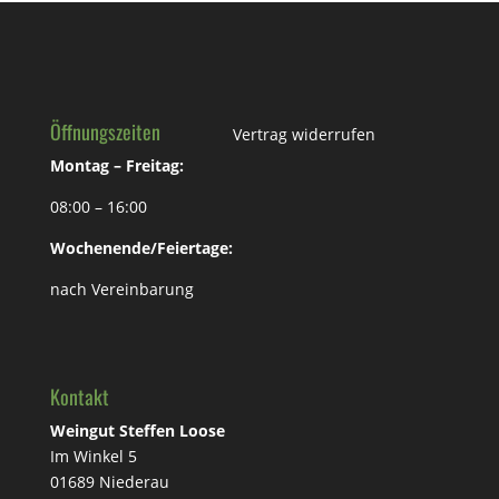
Öffnungszeiten
Vertrag widerrufen
Montag – Freitag:
08:00 – 16:00
Wochenende/Feiertage:
nach Vereinbarung
Kontakt
Weingut Steffen Loose
Im Winkel 5
01689 Niederau