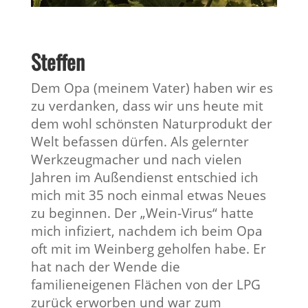
Steffen
Dem Opa (meinem Vater) haben wir es
zu verdanken, dass wir uns heute mit
dem wohl schönsten Naturprodukt der
Welt befassen dürfen. Als gelernter
Werkzeugmacher und nach vielen
Jahren im Außendienst entschied ich
mich mit 35 noch einmal etwas Neues
zu beginnen. Der „Wein-Virus“ hatte
mich infiziert, nachdem ich beim Opa
oft mit im Weinberg geholfen habe. Er
hat nach der Wende die
familieneigenen Flächen von der LPG
zurück erworben und war zum