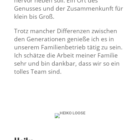
hervor heben soll. Ein Ort des
Genusses und der Zusammenkunft für
klein bis Groß.
Trotz mancher Differenzen zwischen
den Generationen genieße ich es in
unserem Familienbetrieb tätig zu sein.
Ich schätze die Arbeit meiner Familie
sehr und bin dankbar, dass wir so ein
tolles Team sind.