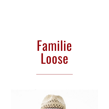
Familie
Loose