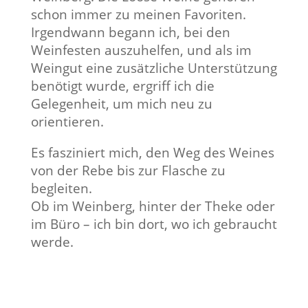
schon immer zu meinen Favoriten.
Irgendwann begann ich, bei den
Weinfesten auszuhelfen, und als im
Weingut eine zusätzliche Unterstützung
benötigt wurde, ergriff ich die
Gelegenheit, um mich neu zu
orientieren.
Es fasziniert mich, den Weg des Weines
von der Rebe bis zur Flasche zu
begleiten.
Ob im Weinberg, hinter der Theke oder
im Büro – ich bin dort, wo ich gebraucht
werde.