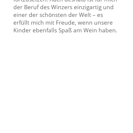
der Beruf des Winzers einzigartig und
einer der schönsten der Welt – es
erfüllt mich mit Freude, wenn unsere
Kinder ebenfalls Spaß am Wein haben.