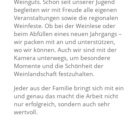
Weinguts. Schon seit unserer Jugend
begleiten wir mit Freude alle eigenen
Veranstaltungen sowie die regionalen
Weinfeste. Ob bei der Weinlese oder
beim Abfüllen eines neuen Jahrgangs –
wir packen mit an und unterstützen,
wo wir können. Auch wir sind mit der
Kamera unterwegs, um besondere
Momente und die Schönheit der
Weinlandschaft festzuhalten.
Jeder aus der Familie bringt sich mit ein
und genau das macht die Arbeit nicht
nur erfolgreich, sondern auch sehr
wertvoll.