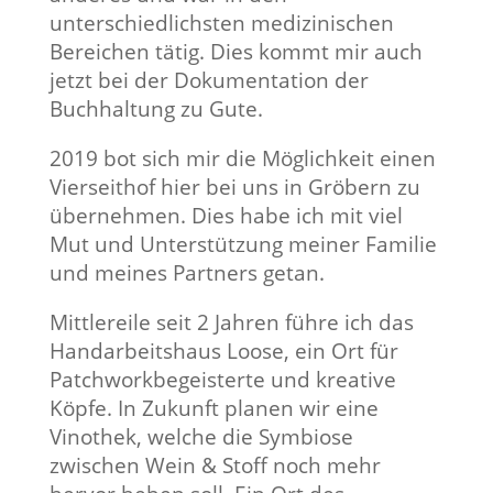
unterschiedlichsten medizinischen
Bereichen tätig. Dies kommt mir auch
jetzt bei der Dokumentation der
Buchhaltung zu Gute.
2019 bot sich mir die Möglichkeit einen
Vierseithof hier bei uns in Gröbern zu
übernehmen. Dies habe ich mit viel
Mut und Unterstützung meiner Familie
und meines Partners getan.
Mittlereile seit 2 Jahren führe ich das
Handarbeitshaus Loose, ein Ort für
Patchworkbegeisterte und kreative
Köpfe. In Zukunft planen wir eine
Vinothek, welche die Symbiose
zwischen Wein & Stoff noch mehr