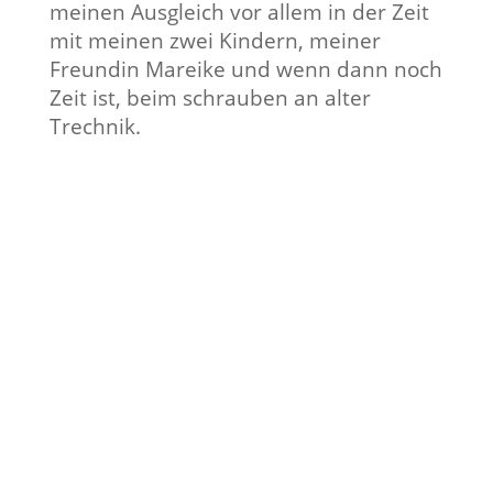
meinen Ausgleich vor allem in der Zeit
mit meinen zwei Kindern, meiner
Freundin Mareike und wenn dann noch
Zeit ist, beim schrauben an alter
Trechnik.