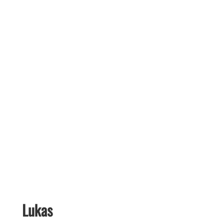
Lukas