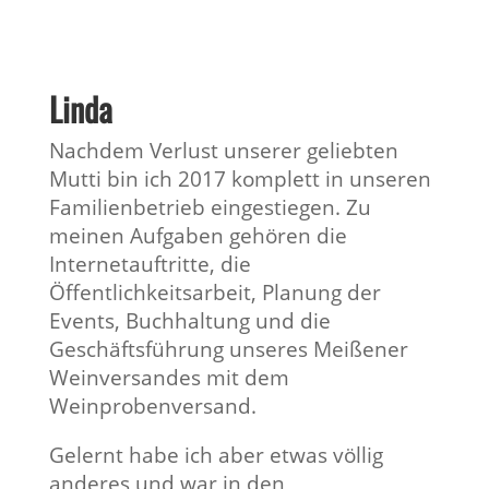
Linda
Nachdem Verlust unserer geliebten
Mutti bin ich 2017 komplett in unseren
Familienbetrieb eingestiegen. Zu
meinen Aufgaben gehören die
Internetauftritte, die
Öffentlichkeitsarbeit, Planung der
Events, Buchhaltung und die
Geschäftsführung unseres Meißener
Weinversandes mit dem
Weinprobenversand.
Gelernt habe ich aber etwas völlig
anderes und war in den