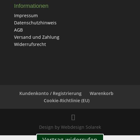
Informationen
Impressum
Datenschutzhinweis
AGB
Versand und Zahlung
Widerrufsrecht
Kundenkonto / Registrierung
Warenkorb
Cookie-Richtlinie (EU)
Design by Webdesign Solarek
Vertrag widerrufen