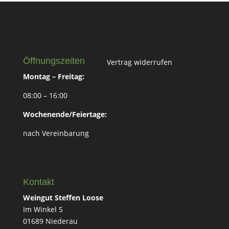
Öffnungszeiten
Vertrag widerrufen
Montag – Freitag:
08:00 – 16:00
Wochenende/Feiertage:
nach Vereinbarung
Kontakt
Weingut Steffen Loose
Im Winkel 5
01689 Niederau