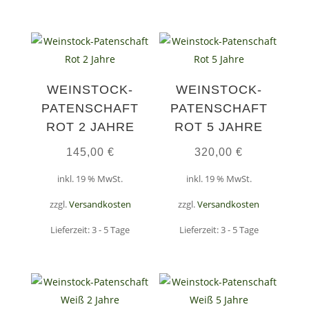
WEINSTOCK-
WEINSTOCK-
PATENSCHAFT
PATENSCHAFT
ROT 2 JAHRE
ROT 5 JAHRE
145,00
€
320,00
€
inkl. 19 % MwSt.
inkl. 19 % MwSt.
zzgl.
Versandkosten
zzgl.
Versandkosten
Lieferzeit:
3 - 5 Tage
Lieferzeit:
3 - 5 Tage