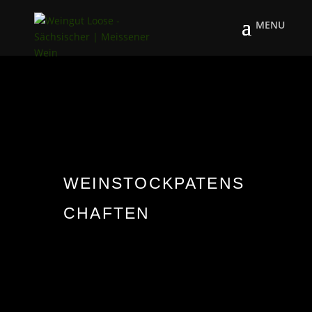
WEINSTOCKPATENS
CHAFTEN