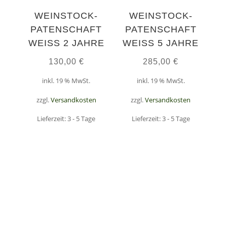
WEINSTOCK-
WEINSTOCK-
PATENSCHAFT
PATENSCHAFT
WEISS 2 JAHRE
WEISS 5 JAHRE
130,00
€
285,00
€
inkl. 19 % MwSt.
inkl. 19 % MwSt.
zzgl.
Versandkosten
zzgl.
Versandkosten
Lieferzeit:
3 - 5 Tage
Lieferzeit:
3 - 5 Tage