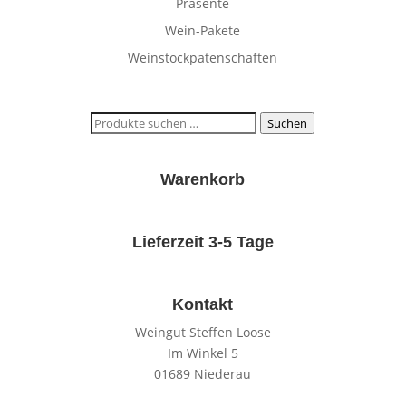
Präsente
Wein-Pakete
Weinstockpatenschaften
Suchen
Suchen
nach:
Warenkorb
Lieferzeit 3-5 Tage
Kontakt
Weingut Steffen Loose
Im Winkel 5
01689 Niederau