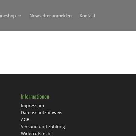
ineshop
Newsletter anmelden
Kontakt
Informationen
Impressum
Datenschutzhinweis
AGB
Versand und Zahlung
Widerrufsrecht