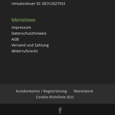
Umsatzsteuer ID: DE312027933
Informationen
Impressum
Datenschutzhinweis
AGB
Versand und Zahlung
Widerrufsrecht
Kundenkonto / Registrierung
Warenkorb
Cookie-Richtlinie (EU)