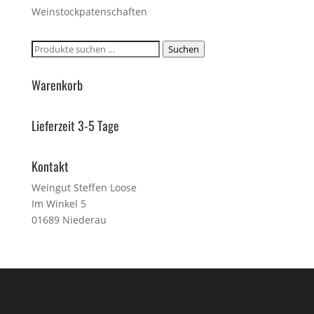
Weinstockpatenschaften
Suchen
Suchen
nach:
Warenkorb
Lieferzeit 3-5 Tage
Kontakt
Weingut Steffen Loose
Im Winkel 5
01689 Niederau