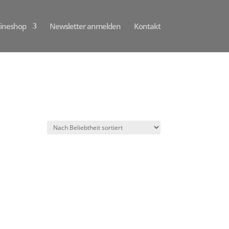
ineshop
Newsletter anmelden
Kontakt